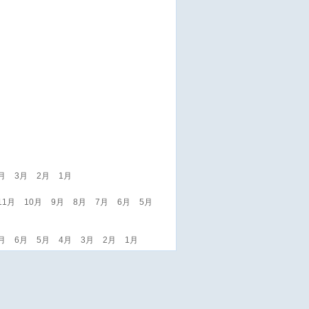
月
3月
2月
1月
11月
10月
9月
8月
7月
6月
5月
月
6月
5月
4月
3月
2月
1月