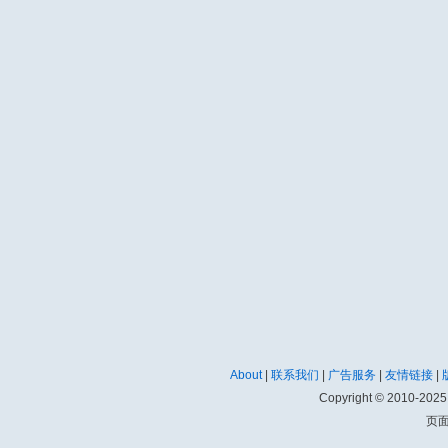
About
|
联系我们
|
广告服务
|
友情链接
|
Copyright © 2010-202
页面