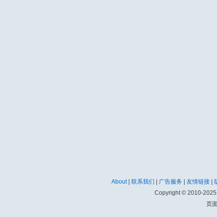
About
|
联系我们
|
广告服务
|
友情链接
|
Copyright © 2010-202
页面