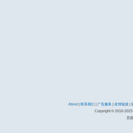
About
|
联系我们
|
广告服务
|
友情链接
|
Copyright © 2010-202
页面