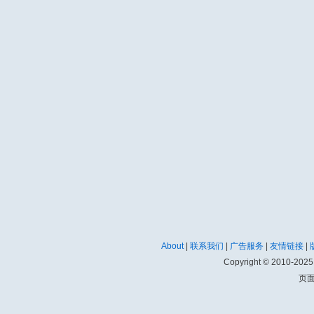
About
|
联系我们
|
广告服务
|
友情链接
|
Copyright © 2010-202
页面