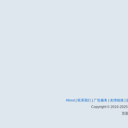
About
|
联系我们
|
广告服务
|
友情链接
|
Copyright © 2010-202
页面